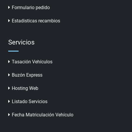
Formulario pedido
Estadisticas recambios
Servicios
Tasación Vehículos
Buzón Express
Hosting Web
Listado Servicios
Fecha Matriculación Vehículo