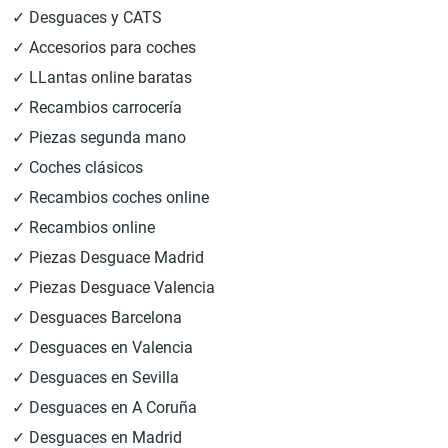
✓ Desguaces y CATS
✓ Accesorios para coches
✓ LLantas online baratas
✓ Recambios carrocería
✓ Piezas segunda mano
✓ Coches clásicos
✓ Recambios coches online
✓ Recambios online
✓ Piezas Desguace Madrid
✓ Piezas Desguace Valencia
✓ Desguaces Barcelona
✓ Desguaces en Valencia
✓ Desguaces en Sevilla
✓ Desguaces en A Coruña
✓ Desguaces en Madrid