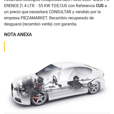
ERENCE [1.4 LTR. - 55 KW TDI] CUS con Referencia
CUS
a
un precio que necesitará CONSULTAR y vendido por la
empresa PIEZAMARKET. Recambio recuperado de
desguace (recambio verde) con garantía.
NOTA ANEXA