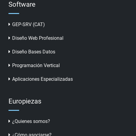
Software
GEP-SRV (CAT)
Diseño Web Profesional
Diseño Bases Datos
Programación Vertical
Aplicaciones Especializadas
Europiezas
¿Quienes somos?
¿Cómo asociarse?