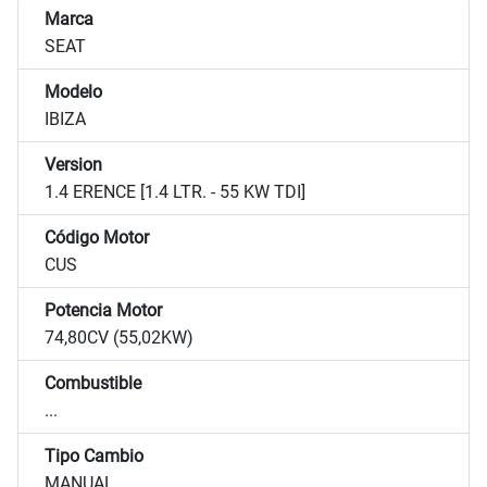
Marca
SEAT
Modelo
IBIZA
Version
1.4 ERENCE [1.4 LTR. - 55 KW TDI]
Código Motor
CUS
Potencia Motor
74,80CV (55,02KW)
Combustible
...
Tipo Cambio
MANUAL