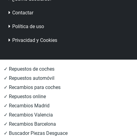
Contactar
Política de uso
Privacidad y Cookies
✓ Repuestos de coches
✓ Repuestos automóvil
✓ Recambios para coches
✓ Repuestos online
✓ Recambios Madrid
✓ Recambios Valencia
✓ Recambios Barcelona
✓ Buscador Piezas Desguace