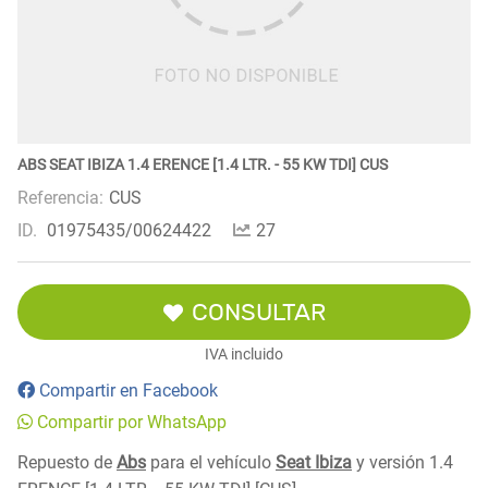
ABS SEAT IBIZA 1.4 ERENCE [1.4 LTR. - 55 KW TDI] CUS
Referencia:
CUS
ID.
01975435/00624422
27
CONSULTAR
IVA incluido
Compartir en Facebook
Compartir por WhatsApp
Repuesto de
Abs
para el vehículo
Seat Ibiza
y versión 1.4