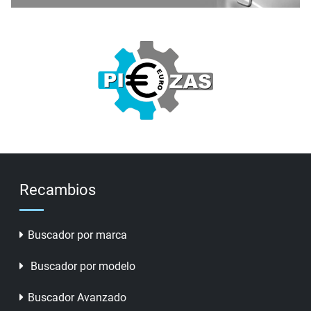
Recambios
Buscador por marca
Buscador por modelo
Buscador Avanzado