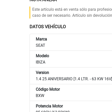
Este artículo está en venta sólo para profesi
caso de ser necesario. Artículo sin devolución
DATOS VEHÍCULO
Marca
SEAT
Modelo
IBIZA
Version
1.4 25 ANIVERSARIO [1.4 LTR. - 63 KW 16V
Código Motor
BXW
Potencia Motor