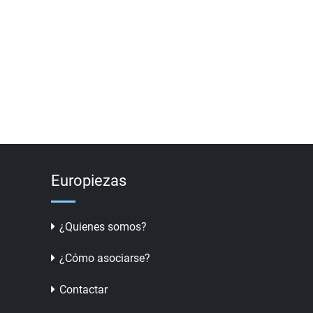
Europiezas
¿Quienes somos?
¿Cómo asociarse?
Contactar