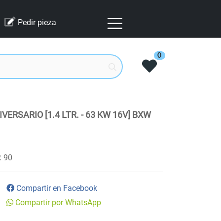
Pedir pieza
0
IVERSARIO [1.4 LTR. - 63 KW 16V] BXW
90
Compartir en Facebook
Compartir por WhatsApp