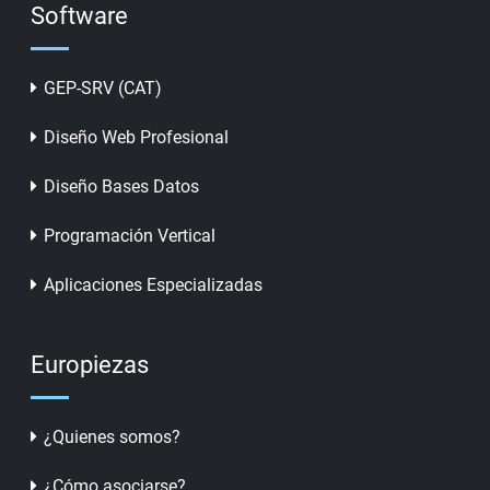
Software
GEP-SRV (CAT)
Diseño Web Profesional
Diseño Bases Datos
Programación Vertical
Aplicaciones Especializadas
Europiezas
¿Quienes somos?
¿Cómo asociarse?