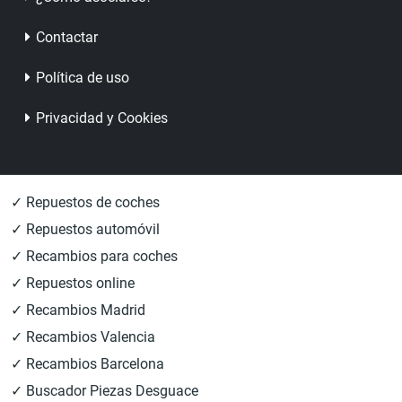
Contactar
Política de uso
Privacidad y Cookies
✓ Repuestos de coches
✓ Repuestos automóvil
✓ Recambios para coches
✓ Repuestos online
✓ Recambios Madrid
✓ Recambios Valencia
✓ Recambios Barcelona
✓ Buscador Piezas Desguace