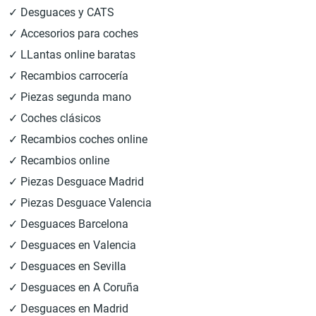
✓ Desguaces y CATS
✓ Accesorios para coches
✓ LLantas online baratas
✓ Recambios carrocería
✓ Piezas segunda mano
✓ Coches clásicos
✓ Recambios coches online
✓ Recambios online
✓ Piezas Desguace Madrid
✓ Piezas Desguace Valencia
✓ Desguaces Barcelona
✓ Desguaces en Valencia
✓ Desguaces en Sevilla
✓ Desguaces en A Coruña
✓ Desguaces en Madrid