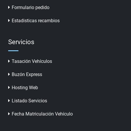
Formulario pedido
Estadisticas recambios
Servicios
Tasación Vehículos
Buzón Express
Hosting Web
Listado Servicios
Fecha Matriculación Vehículo