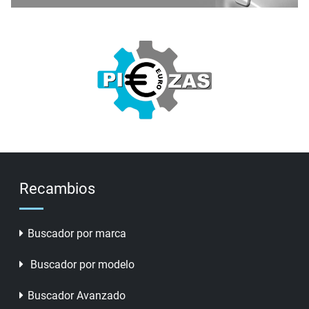
Recambios
Buscador por marca
Buscador por modelo
Buscador Avanzado