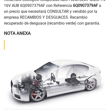
16V AUB 6Q0907379AF con Referencia
6Q0907379AF
a
un precio que necesitará CONSULTAR y vendido por la
empresa RECAMBIOS Y DESGUACES. Recambio
recuperado de desguace (recambio verde) con garantía.
NOTA ANEXA