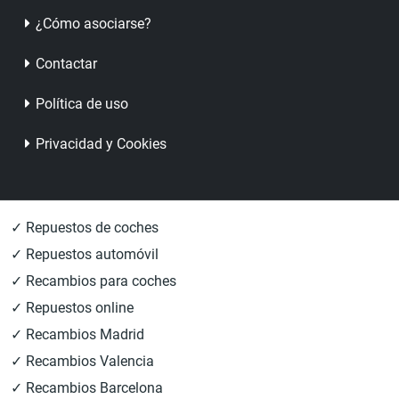
¿Cómo asociarse?
Contactar
Política de uso
Privacidad y Cookies
✓ Repuestos de coches
✓ Repuestos automóvil
✓ Recambios para coches
✓ Repuestos online
✓ Recambios Madrid
✓ Recambios Valencia
✓ Recambios Barcelona