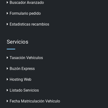
Buscador Avanzado
Formulario pedido
Estadisticas recambios
Servicios
Tasación Vehículos
Buzón Express
Hosting Web
Listado Servicios
Fecha Matriculación Vehículo