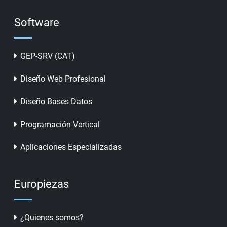
Software
GEP-SRV (CAT)
Diseño Web Profesional
Diseño Bases Datos
Programación Vertical
Aplicaciones Especializadas
Europiezas
¿Quienes somos?