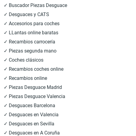
✓ Buscador Piezas Desguace
✓ Desguaces y CATS
✓ Accesorios para coches
✓ LLantas online baratas
✓ Recambios carrocería
✓ Piezas segunda mano
✓ Coches clásicos
✓ Recambios coches online
✓ Recambios online
✓ Piezas Desguace Madrid
✓ Piezas Desguace Valencia
✓ Desguaces Barcelona
✓ Desguaces en Valencia
✓ Desguaces en Sevilla
✓ Desguaces en A Coruña