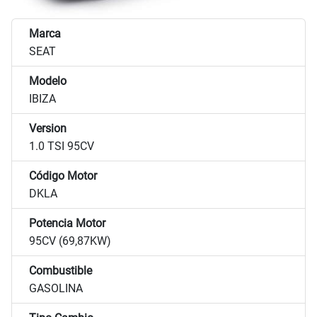
Marca
SEAT
Modelo
IBIZA
Version
1.0 TSI 95CV
Código Motor
DKLA
Potencia Motor
95CV (69,87KW)
Combustible
GASOLINA