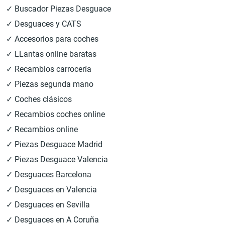
✓ Buscador Piezas Desguace
✓ Desguaces y CATS
✓ Accesorios para coches
✓ LLantas online baratas
✓ Recambios carrocería
✓ Piezas segunda mano
✓ Coches clásicos
✓ Recambios coches online
✓ Recambios online
✓ Piezas Desguace Madrid
✓ Piezas Desguace Valencia
✓ Desguaces Barcelona
✓ Desguaces en Valencia
✓ Desguaces en Sevilla
✓ Desguaces en A Coruña