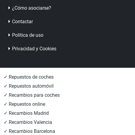
¿Cómo asociarse?
Contactar
Política de uso
Privacidad y Cookies
✓ Repuestos de coches
✓ Repuestos automóvil
✓ Recambios para coches
✓ Repuestos online
✓ Recambios Madrid
✓ Recambios Valencia
✓ Recambios Barcelona