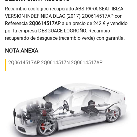
Recambio ecológico recuperado ABS PARA SEAT IBIZA
VERSION INDEFINIDA DLAC (2017) 2Q0614517AP con
Referencia
2Q0614517AP
a un precio de 242 € y vendido
por la empresa DESGUACE LOGROÑO. Recambio
recuperado de desguace (recambio verde) con garantía.
NOTA ANEXA
2Q0614517AP 2Q0614517N 2Q0614517AP