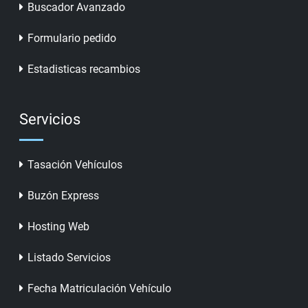
Buscador Avanzado
Formulario pedido
Estadisticas recambios
Servicios
Tasación Vehículos
Buzón Express
Hosting Web
Listado Servicios
Fecha Matriculación Vehículo