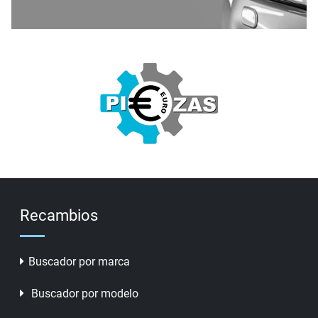
Recambios
Buscador por marca
Buscador por modelo