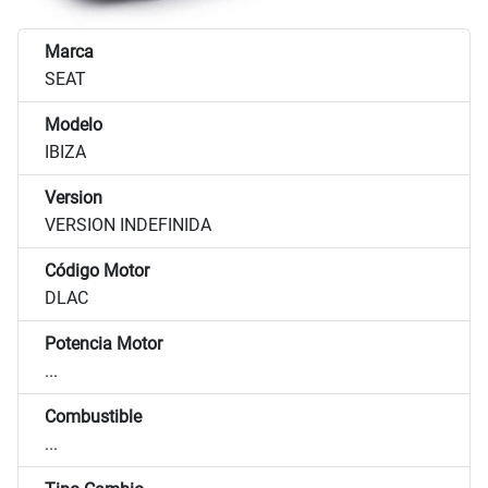
Marca
SEAT
Modelo
IBIZA
Version
VERSION INDEFINIDA
Código Motor
DLAC
Potencia Motor
...
Combustible
...