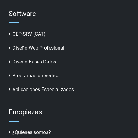
Software
GEP-SRV (CAT)
Diseño Web Profesional
Diseño Bases Datos
Programación Vertical
Aplicaciones Especializadas
Europiezas
¿Quienes somos?