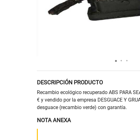
DESCRIPCIÓN PRODUCTO
Recambio ecológico recuperado ABS PARA SEAT
€ y vendido por la empresa DESGUACE Y GRUA
desguace (recambio verde) con garantía.
NOTA ANEXA