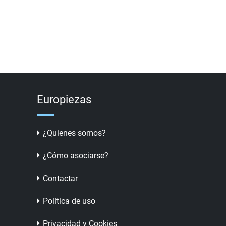
Europiezas
¿Quienes somos?
¿Cómo asociarse?
Contactar
Política de uso
Privacidad y Cookies