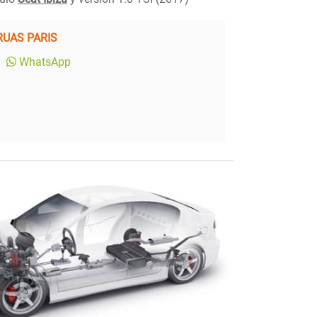
RUAS PARIS
WhatsApp