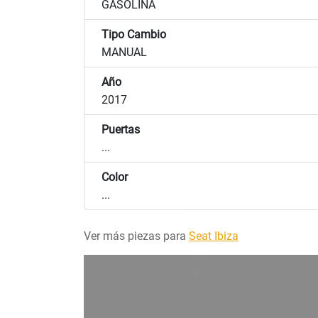
GASOLINA
Tipo Cambio
MANUAL
Año
2017
Puertas
...
Color
...
Ver más piezas para
Seat Ibiza