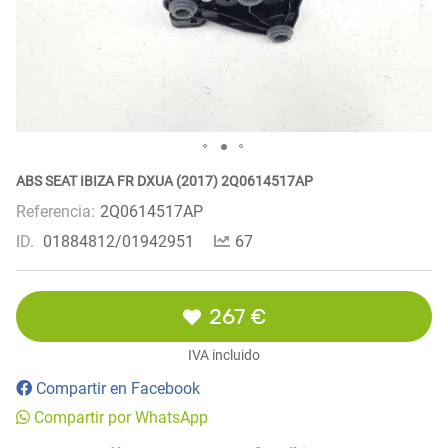
ABS SEAT IBIZA FR DXUA (2017) 2Q0614517AP
Referencia:
2Q0614517AP
ID.
01884812/01942951
67
267 €
IVA incluido
Compartir en Facebook
Compartir por WhatsApp