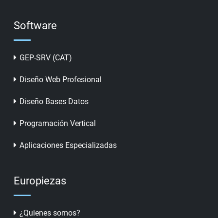
Software
GEP-SRV (CAT)
Diseño Web Profesional
Diseño Bases Datos
Programación Vertical
Aplicaciones Especializadas
Europiezas
¿Quienes somos?