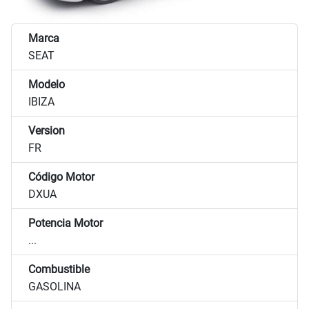
Marca
SEAT
Modelo
IBIZA
Version
FR
Código Motor
DXUA
Potencia Motor
...
Combustible
GASOLINA