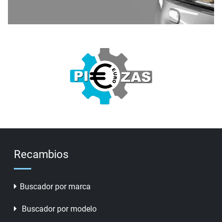
Recambios
Buscador por marca
Buscador por modelo