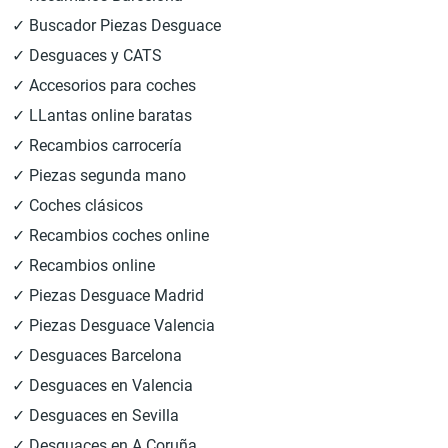
✓ Buscador Piezas Desguace
✓ Desguaces y CATS
✓ Accesorios para coches
✓ LLantas online baratas
✓ Recambios carrocería
✓ Piezas segunda mano
✓ Coches clásicos
✓ Recambios coches online
✓ Recambios online
✓ Piezas Desguace Madrid
✓ Piezas Desguace Valencia
✓ Desguaces Barcelona
✓ Desguaces en Valencia
✓ Desguaces en Sevilla
✓ Desguaces en A Coruña