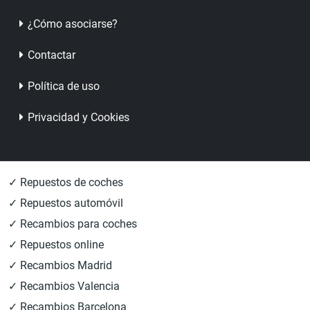
¿Cómo asociarse?
Contactar
Política de uso
Privacidad y Cookies
✓ Repuestos de coches
✓ Repuestos automóvil
✓ Recambios para coches
✓ Repuestos online
✓ Recambios Madrid
✓ Recambios Valencia
✓ Recambios Barcelona