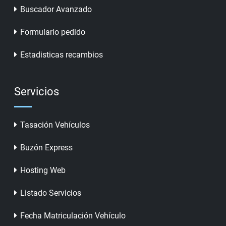
Buscador Avanzado
Formulario pedido
Estadisticas recambios
Servicios
Tasación Vehículos
Buzón Express
Hosting Web
Listado Servicios
Fecha Matriculación Vehículo