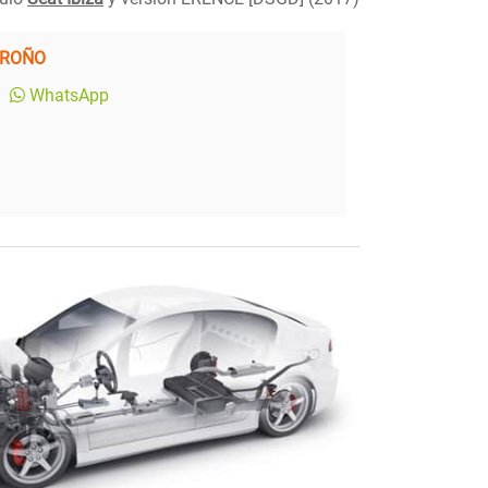
GROÑO
WhatsApp