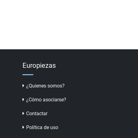
Europiezas
¿Quienes somos?
¿Cómo asociarse?
Contactar
Política de uso