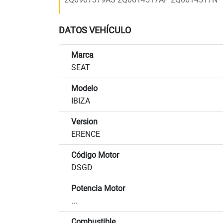
DATOS VEHÍCULO
Marca
SEAT
Modelo
IBIZA
Version
ERENCE
Código Motor
DSGD
Potencia Motor
...
Combustible