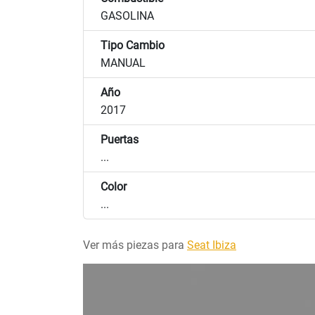
GASOLINA
Tipo Cambio
MANUAL
Año
2017
Puertas
...
Color
...
Ver más piezas para
Seat Ibiza