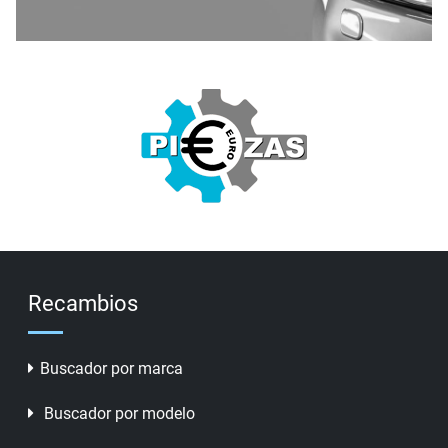
Recambios
Buscador por marca
Buscador por modelo