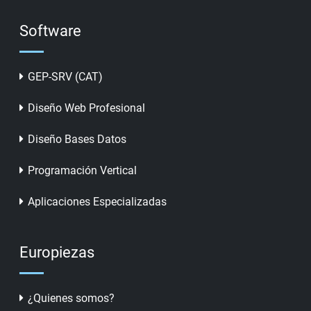
Software
GEP-SRV (CAT)
Diseño Web Profesional
Diseño Bases Datos
Programación Vertical
Aplicaciones Especializadas
Europiezas
¿Quienes somos?