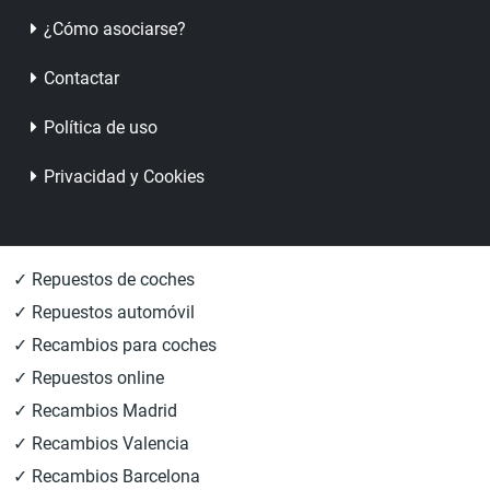
¿Cómo asociarse?
Contactar
Política de uso
Privacidad y Cookies
✓ Repuestos de coches
✓ Repuestos automóvil
✓ Recambios para coches
✓ Repuestos online
✓ Recambios Madrid
✓ Recambios Valencia
✓ Recambios Barcelona