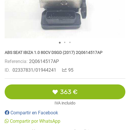
ABS SEAT IBIZA 1.0 80CV DSGD (2017) 2Q0614517AP
Referencia:
2Q0614517AP
ID.
02337831/01944241
95
363 €
IVA incluido
Compartir en Facebook
Compartir por WhatsApp