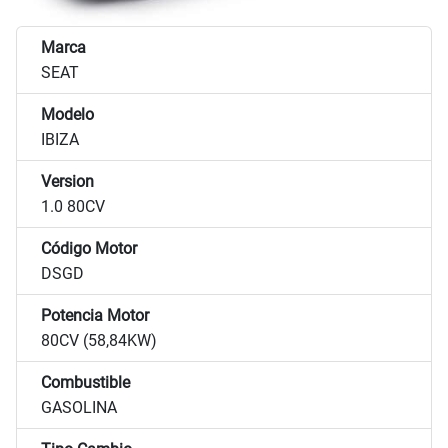
Marca
SEAT
Modelo
IBIZA
Version
1.0 80CV
Código Motor
DSGD
Potencia Motor
80CV (58,84KW)
Combustible
GASOLINA