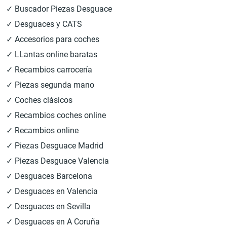
✓ Buscador Piezas Desguace
✓ Desguaces y CATS
✓ Accesorios para coches
✓ LLantas online baratas
✓ Recambios carrocería
✓ Piezas segunda mano
✓ Coches clásicos
✓ Recambios coches online
✓ Recambios online
✓ Piezas Desguace Madrid
✓ Piezas Desguace Valencia
✓ Desguaces Barcelona
✓ Desguaces en Valencia
✓ Desguaces en Sevilla
✓ Desguaces en A Coruña