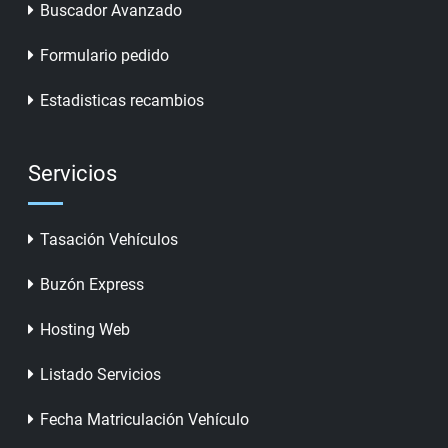
Buscador Avanzado
Formulario pedido
Estadisticas recambios
Servicios
Tasación Vehículos
Buzón Express
Hosting Web
Listado Servicios
Fecha Matriculación Vehículo