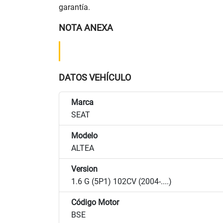
garantía.
NOTA ANEXA
DATOS VEHÍCULO
Marca
SEAT
Modelo
ALTEA
Version
1.6 G (5P1) 102CV (2004-....)
Código Motor
BSE