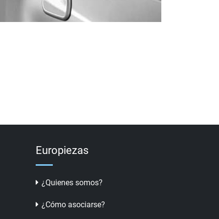
Europiezas
¿Quienes somos?
¿Cómo asociarse?