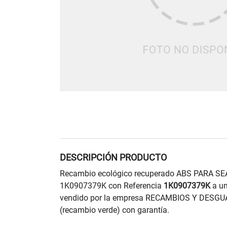
DESCRIPCIÓN PRODUCTO
Recambio ecológico recuperado ABS PARA SE
1K0907379K con Referencia
1K0907379K
a un
vendido por la empresa RECAMBIOS Y DESGU
(recambio verde) con garantía.