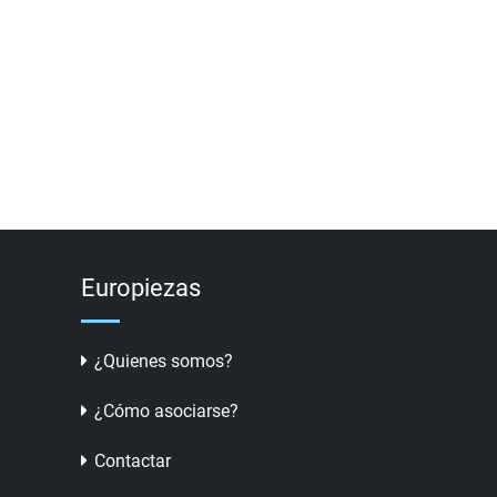
Europiezas
¿Quienes somos?
¿Cómo asociarse?
Contactar